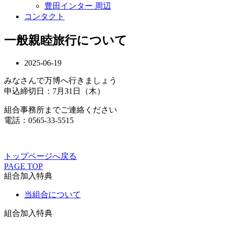
豊田インター 周辺
コンタクト
一般親睦旅行について
2025-06-19
みなさんで万博へ行きましょう
申込締切日：7月31日（木）
組合事務所までご連絡ください
電話：0565-33-5515
トップページへ戻る
PAGE TOP
組合加入特典
当組合について
組合加入特典