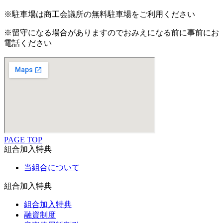
※駐車場は商工会議所の無料駐車場をご利用ください
※留守になる場合がありますのでおみえになる前に事前にお
電話ください
PAGE TOP
組合加入特典
当組合について
組合加入特典
組合加入特典
融資制度