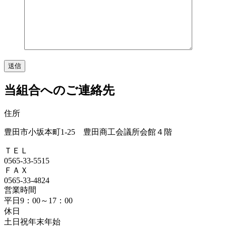
当組合へのご連絡先
住所
豊田市小坂本町1-25 豊田商工会議所会館４階
ＴＥＬ
0565-33-5515
ＦＡＸ
0565-33-4824
営業時間
平日9：00～17：00
休日
土日祝年末年始