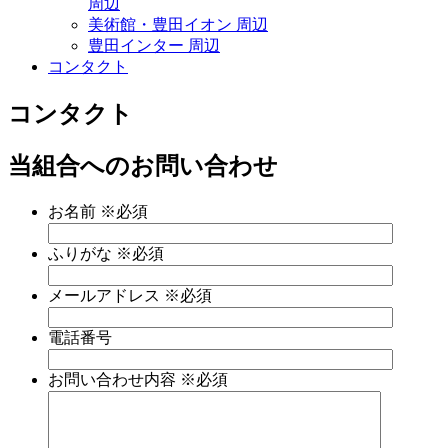
周辺
美術館・豊田イオン 周辺
豊田インター 周辺
コンタクト
コンタクト
当組合へのお問い合わせ
お名前
※必須
ふりがな
※必須
メールアドレス
※必須
電話番号
お問い合わせ内容
※必須