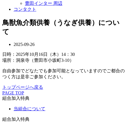
豊田インター 周辺
コンタクト
鳥獣魚介類供養（うなぎ供養）につい
て
2025-09-26
日時：2025年10月16日（木）14：30
場所：洞泉寺（豊田市小坂町3-10）
自由参加でどなたでも参加可能となっていますのでご都合の
つく方は是非ご参加ください。
トップページへ戻る
PAGE TOP
組合加入特典
当組合について
組合加入特典