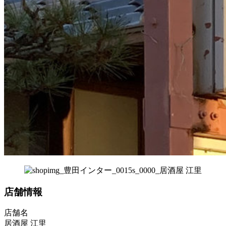
店舗情報
店舗名
居酒屋 江里