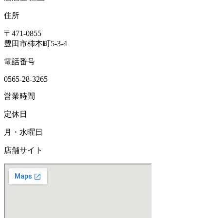
住所
〒471-0855
豊田市柿本町5-3-4
電話番号
0565-28-3265
営業時間
定休日
月・水曜日
店舗サイト