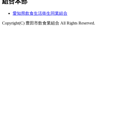
組合本部
愛知県飲食生活衛生同業組合
Copyright(C) 豊田市飲食業組合 All Rights Reserved.