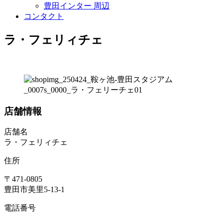
豊田インター 周辺
コンタクト
ラ・フェリィチェ
店舗情報
店舗名
ラ・フェリィチェ
住所
〒471-0805
豊田市美里5-13-1
電話番号