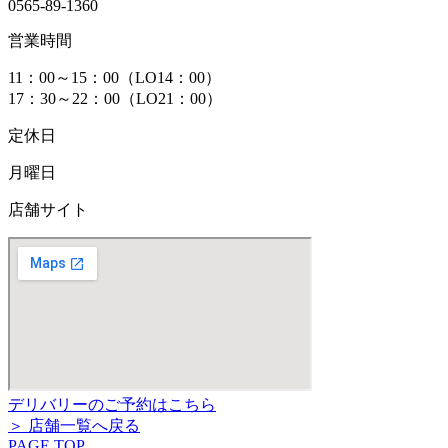
0565-89-1360
営業時間
11：00～15：00（LO14：00）
17：30～22：00（LO21：00）
定休日
月曜日
店舗サイト
デリバリーのご予約はこちら
＞ 店舗一覧へ戻る
PAGE TOP