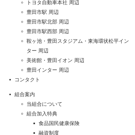
トヨタ自動車本社 周辺
豊田市駅 周辺
豊田市駅北部 周辺
豊田市駅西部 周辺
鞍ヶ池・豊田スタジアム・東海環状松平イン
ター 周辺
美術館・豊田イオン 周辺
豊田インター 周辺
コンタクト
組合案内
当組合について
組合加入特典
食品国民健康保険
融資制度