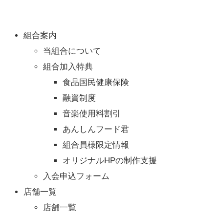
組合案内
当組合について
組合加入特典
食品国民健康保険
融資制度
音楽使用料割引
あんしんフード君
組合員様限定情報
オリジナルHPの制作支援
入会申込フォーム
店舗一覧
店舗一覧