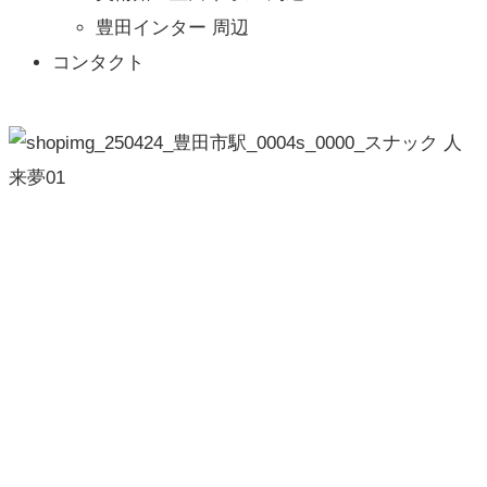
豊田インター 周辺
コンタクト