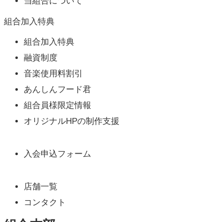
当組合について
組合加入特典
組合加入特典
融資制度
音楽使用料割引
あんしんフード君
組合員様限定情報
オリジナルHPの制作支援
入会申込フォーム
店舗一覧
コンタクト