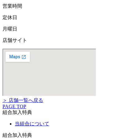
営業時間
定休日
月曜日
店舗サイト
＞ 店舗一覧へ戻る
PAGE TOP
組合加入特典
当組合について
組合加入特典